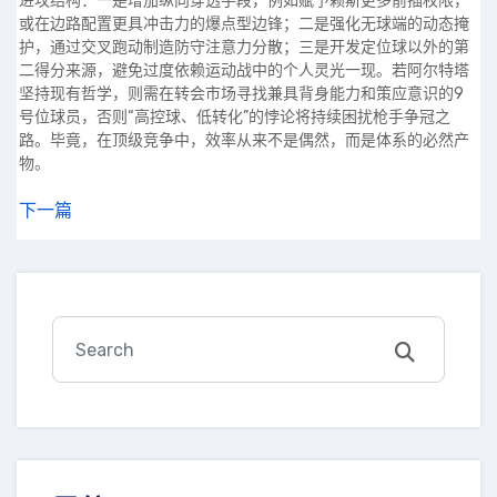
进攻结构：一是增加纵向穿透手段，例如赋予赖斯更多前插权限，
或在边路配置更具冲击力的爆点型边锋；二是强化无球端的动态掩
护，通过交叉跑动制造防守注意力分散；三是开发定位球以外的第
二得分来源，避免过度依赖运动战中的个人灵光一现。若阿尔特塔
坚持现有哲学，则需在转会市场寻找兼具背身能力和策应意识的9
号位球员，否则“高控球、低转化”的悖论将持续困扰枪手争冠之
路。毕竟，在顶级竞争中，效率从来不是偶然，而是体系的必然产
物。
下一篇