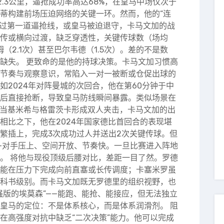
12.3公里，逼抢成功率高达68%，在皇马中场仅次于
蒂构建前场压迫网络的关键一环。然而，他的“连
绕过第一道逼抢线，或皇马被迫退守，卡马文加的战
传或横向过渡，缺乏穿透性，关键传球数（场均
（2.1次）甚至巴尔韦德（1.5次）。差的不是数
缺失。 更致命的是他的持球决策。卡马文加习惯高
节奏与观察意识，常陷入一对一被断或仓促出球的
2024年对阵曼城的次回合，他在第60分钟于中
后直接抢断，导致皇马防线瞬间暴露。类似场景在
——当基米希与格雷茨卡形成双人夹击，卡马文加的出
相比之下，他在2024年国家德比首回合的表现堪
繁插上，完成3次成功过人并送出2次关键传球。但
——对手压上、空间开放、节奏快。一旦比赛进入阵地
。 将他与现役顶级后腰对比，差距一目了然。罗德
能在压力下完成向前直塞或长传调度；卡塞米罗虽
科书级别。而卡马文加既无罗德里的组织视野，也
强版的埃莫森”——能跑、能抢、能接应，但无法独立
皇马的定位：不是体系核心，而是体系润滑剂。 阻
在高强度对抗中缺乏“二次决策”能力。他可以完成