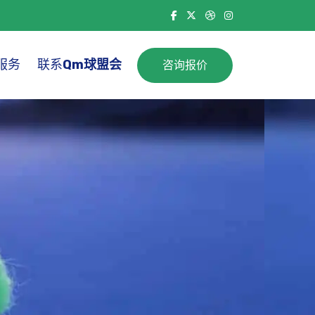
服务
联系
Qm球盟会
咨询报价