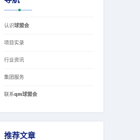
认识
球盟会
项目实录
行业资讯
集团服务
联系
qm球盟会
推荐文章