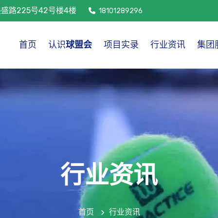
路225号42号楼4楼
18101289296
首页
认识
球盟会
项目实录
行业资讯
集团
行业资讯
首页
行业资讯