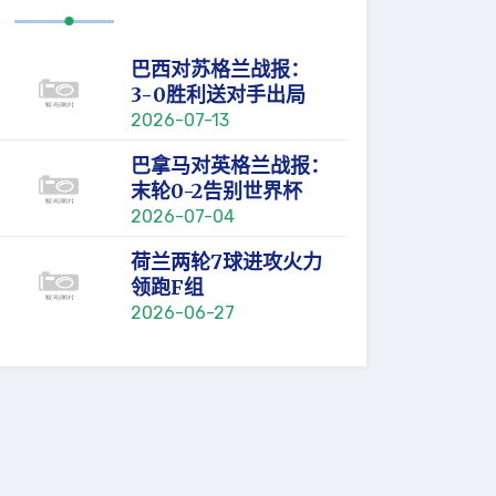
巴西对苏格兰战报：
3-0胜利送对手出局
2026-07-13
巴拿马对英格兰战报：
末轮0-2告别世界杯
2026-07-04
荷兰两轮7球进攻火力
领跑F组
2026-06-27