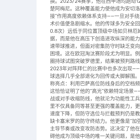
换。2023/24赛季，他在西甲场均跑动
楚阿梅尼。这种覆盖能力使他成为安切洛
接”作用高度依赖体系支持——一旦对手
术价值便急剧缩水。他的传球多为安全回
0.8次）远低于同位置顶级中场如贝林厄姆
据，而是他在高压下创造进攻纵深的能力
速带球推进，但面对密集防守时缺乏变向
困境。这在欧冠淘汰赛阶段尤为明显。例如
圈持球试图突破罗德里，结果被预判路线
2023年对阵拜仁的比赛中也多次出现
球选择几乎全部退化为回传或大脚解围。
称亮点：利用巴萨高位防线身后的空档频
这恰恰证明了他的“高光”依赖特定场景
战或对手收缩防线，他就沦为功能性工兵
里不仅具备同等甚至更强的覆盖能力，更
速度下降，但防守选位与拦截预判仍是教
缺卡塞米罗的防守终结力。他更像是“加
主导节奏或改变攻防态势。这决定了他在
碍他成为顶级中场的唯一关键问题，是他