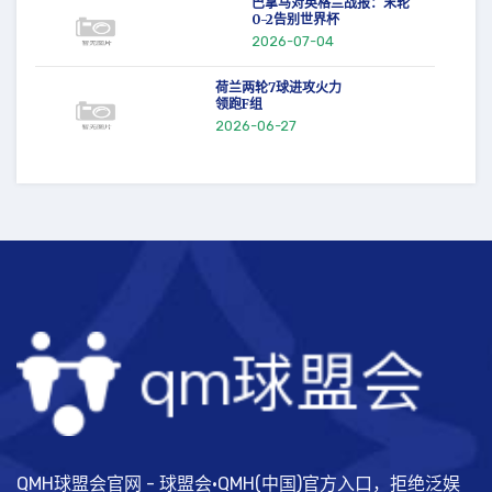
巴拿马对英格兰战报：末轮
0-2告别世界杯
2026-07-04
荷兰两轮7球进攻火力
领跑F组
2026-06-27
QMH球盟会官网 - 球盟会·QMH(中国)官方入口，拒绝泛娱