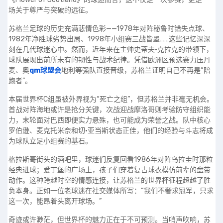
场关于尊严与突破的远征。
苏格兰足球的历史充满悲情色彩——1978年对阵秘鲁时错失点球、
1982年净胜球劣势出局、1998年小组赛三战皆墨……这些记忆深深
刻在几代球迷心中。然而，近年来在主帅史蒂夫·克拉克的带领下，
球队展现出前所未有的韧性与战术纪律。凭借欧洲区预选赛力压丹
麦、奥
qm球盟会
地利等强队直接晋级，苏格兰证明自己不再是“陪
跑者”。
本届世界杯C组虽被外界视为“死亡之组”，但苏格兰并非毫无机会。
首战对阵海地或许是抢分关键，次战迎战摩洛哥则考验防守组织能
力，末轮面对巴西即便实力悬殊，也可能成为荣誉之战。队中核心
罗伯逊、麦克托米奈和切·亚当斯状态正佳，他们的经验与斗志将成
为球队立足小组赛的基石。
格拉斯哥街头的酒吧里，球迷们反复回看1986年对阵乌拉圭时那粒
经典进球；爱丁堡的广场上，孩子们穿着复古球衣模仿前辈的盘带
动作。这种跨越时空的情感连接，让苏格兰的世界杯征程超越了胜
负本身。正如一位老球迷在社交媒体所写：“我们不奢求冠军，只求
这一次，能昂着头离开球场。”
奇迹或许渺茫，但世界杯的魅力正在于不可预测。当哨声吹响，苏