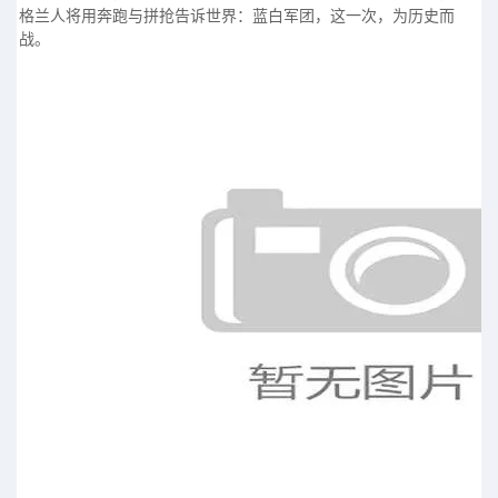
格兰人将用奔跑与拼抢告诉世界：蓝白军团，这一次，为历史而
战。