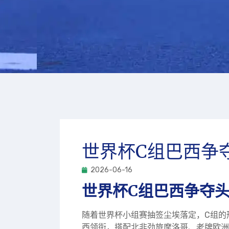
世界杯C组巴西争
2026-06-16
世界杯C组巴西争夺
随着世界杯小组赛抽签尘埃落定，C组的
西领衔，搭配北非劲旅摩洛哥、老牌欧洲