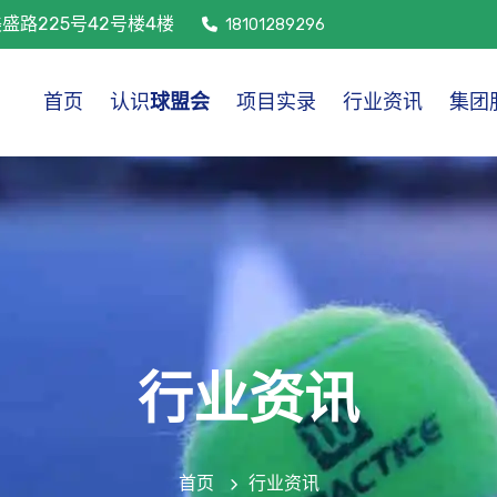
路225号42号楼4楼
18101289296
首页
认识
球盟会
项目实录
行业资讯
集团
行业资讯
首页
行业资讯