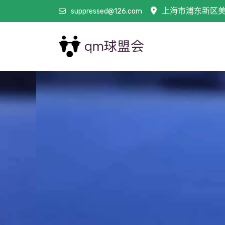
上海市浦东新区美盛
suppressed@126.com