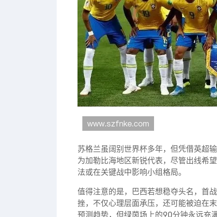
苏格兰虽阔别世界杯多年，但凭借英超输
为加勒比海地区新锐代表，尽管出线希望
法或在关键战中影响小组格局。
值得注意的是，巴西若想稳夺头名，首战
挫，不仅心理层面承压，还可能被迫在末
预测趋势，但绿茵场上的90分钟永远充