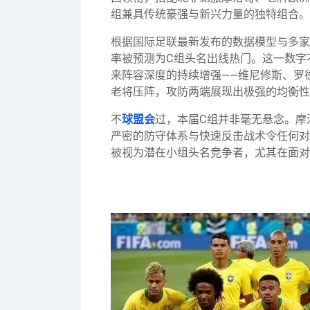
组兼具传统豪强与新兴力量的独特组合。
根据国际足联最新发布的数据模型与多家
率被预测为C组头名出线热门。这一数字
来阵容深度的持续增强——维尼修斯、罗
老将压阵，攻防两端展现出极强的均衡性
不
球盟会
过，本届C组并非毫无悬念。摩
严密的防守体系与快速反击战术令任何对
被视为潜在小组头名竞争者，尤其在面对