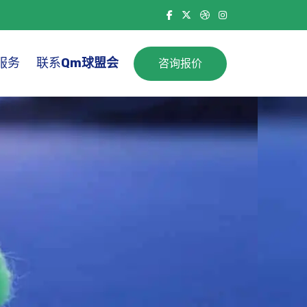
服务
联系
Qm球盟会
咨询报价