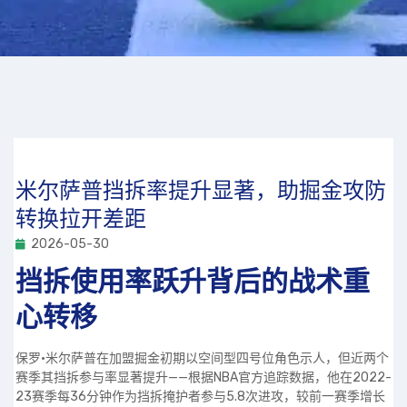
米尔萨普挡拆率提升显著，助掘金攻防
转换拉开差距
2026-05-30
挡拆使用率跃升背后的战术重
心转移
保罗·米尔萨普在加盟掘金初期以空间型四号位角色示人，但近两个
赛季其挡拆参与率显著提升——根据NBA官方追踪数据，他在2022-
23赛季每36分钟作为挡拆掩护者参与5.8次进攻，较前一赛季增长