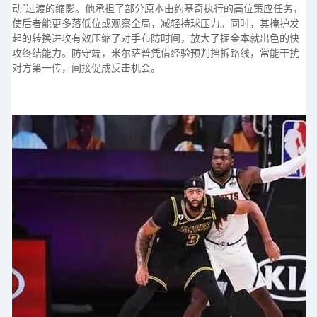
动”过渡的缩影。他承担了部分原本由约基奇执行的高位策应任务，
使后者能更多落低位或观察全局，减轻持球压力。同时，其掩护发
起的转换进攻有效压缩了对手布防时间，放大了掘金本就出色的快
攻终结能力。防守端，米尔萨普凭借经验预判挡拆路线，常能干扰
对方第一传，间接促成反击机会。