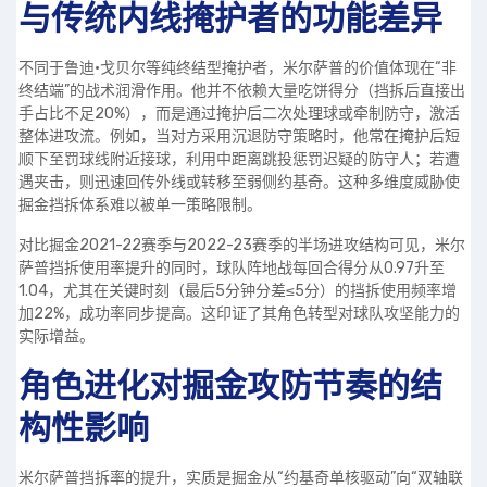
与传统内线掩护者的功能差异
不同于鲁迪·戈贝尔等纯终结型掩护者，米尔萨普的价值体现在“非
终结端”的战术润滑作用。他并不依赖大量吃饼得分（挡拆后直接出
手占比不足20%），而是通过掩护后二次处理球或牵制防守，激活
整体进攻流。例如，当对方采用沉退防守策略时，他常在掩护后短
顺下至罚球线附近接球，利用中距离跳投惩罚迟疑的防守人；若遭
遇夹击，则迅速回传外线或转移至弱侧约基奇。这种多维度威胁使
掘金挡拆体系难以被单一策略限制。
对比掘金2021-22赛季与2022-23赛季的半场进攻结构可见，米尔
萨普挡拆使用率提升的同时，球队阵地战每回合得分从0.97升至
1.04，尤其在关键时刻（最后5分钟分差≤5分）的挡拆使用频率增
加22%，成功率同步提高。这印证了其角色转型对球队攻坚能力的
实际增益。
角色进化对掘金攻防节奏的结
构性影响
米尔萨普挡拆率的提升，实质是掘金从“约基奇单核驱动”向“双轴联