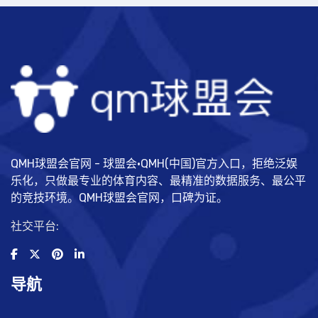
QMH球盟会官网 - 球盟会·QMH(中国)官方入口，拒绝泛娱
乐化，只做最专业的体育内容、最精准的数据服务、最公平
的竞技环境。QMH球盟会官网，口碑为证。
社交平台:
导航