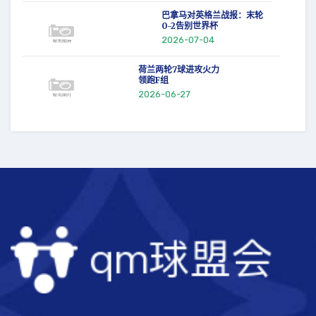
巴拿马对英格兰战报：末轮
0-2告别世界杯
2026-07-04
荷兰两轮7球进攻火力
领跑F组
2026-06-27