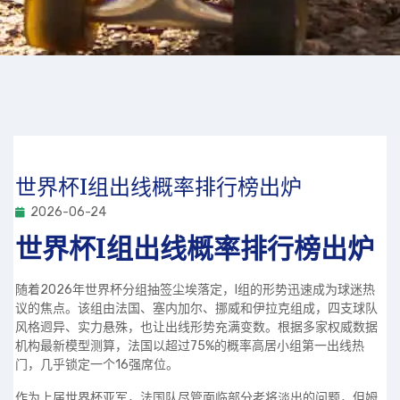
世界杯I组出线概率排行榜出炉
2026-06-24
世界杯I组出线概率排行榜出炉
随着2026年世界杯分组抽签尘埃落定，I组的形势迅速成为球迷热
议的焦点。该组由法国、塞内加尔、挪威和伊拉克组成，四支球队
风格迥异、实力悬殊，也让出线形势充满变数。根据多家权威数据
机构最新模型测算，法国以超过75%的概率高居小组第一出线热
门，几乎锁定一个16强席位。
作为上届世界杯亚军，法国队尽管面临部分老将淡出的问题，但姆