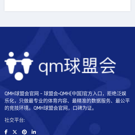
QMH球盟会官网 - 球盟会·QMH(中国)官方入口，拒绝泛娱
乐化，只做最专业的体育内容、最精准的数据服务、最公平
的竞技环境。QMH球盟会官网，口碑为证。
社交平台: