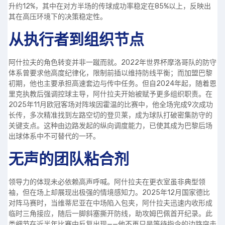
升约12%，其中在对方半场的传球成功率稳定在85%以上，反映出
其在高压环境下的决策稳定性。
从执行者到组织节点
阿什拉夫的角色转变并非一蹴而就。2022年世界杯摩洛哥队的防守
体系曾要求他高度纪律化，限制前插以维持防线平衡；而加盟巴黎
初期，他也主要承担高速套边与传中任务。但自2024年起，随着恩
里克执教后强调控球主导，阿什拉夫开始被赋予更多组织职责。在
2025年11月欧冠客场对阵埃因霍温的比赛中，他全场完成9次成功
长传，多次精准找到左路空切的登贝莱，成为球队打破密集防守的
关键支点。这种由边路发起的纵向调度能力，已使其成为巴黎后场
出球体系中不可替代的一环。
无声的团队粘合剂
领导力的体现未必依赖高声呼喊。阿什拉夫在更衣室虽非典型领
袖，但在场上却展现出极强的情境感知力。2025年12月国家德比
对阵马赛时，当维蒂尼亚在中场陷入包夹，阿什拉夫迅速内收形成
临时三角接应，随后一脚斜塞撕开防线，助攻姆巴佩首开纪录。此
类细节在近半年比赛中反复出现——他不再只是等待指令的边路突击