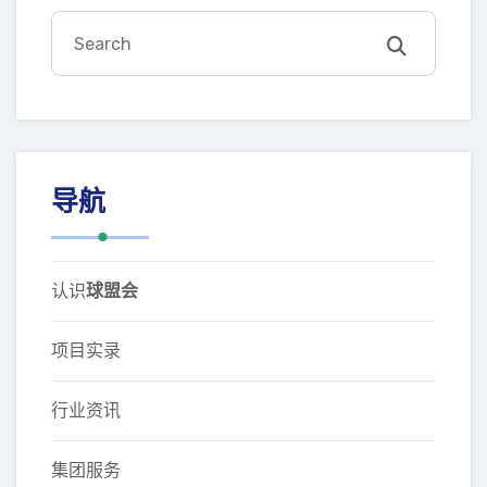
导航
认识
球盟会
项目实录
行业资讯
集团服务