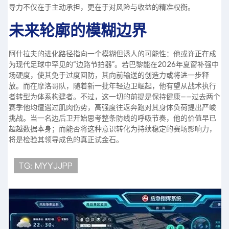
导力不仅在于主动承担，更在于对风险与收益的精准权衡。
未来轮廓的模糊边界
阿什拉夫的进化路径指向一个模糊但诱人的可能性：他或许正在成
为现代足球中罕见的“边路节拍器”。若巴黎能在2026年夏窗补强中
场硬度，使其免于过度回防，其向前输送的创造力或将进一步释
放。而在摩洛哥队，随着新一批年轻边卫崛起，他有望从战术执行
者转型为体系构建者。不过，这一切的前提是保持健康——过去两个
赛季他均遭遇过肌肉伤势，高强度往返奔跑对其身体负荷提出严峻
挑战。当一名边后卫开始思考整条防线的呼吸节奏，他的价值早已
超越数据本身；而能否将这种意识转化为持续稳定的赛场影响力，
将是检验其领导成色的真正试金石。