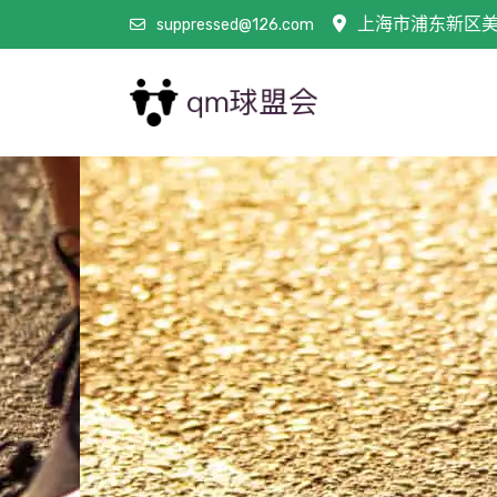
上海市浦东新区美盛
suppressed@126.com