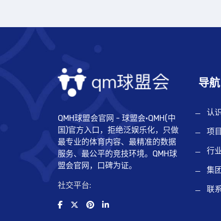
导航
认
QMH球盟会官网 - 球盟会·QMH(中
国)官方入口，拒绝泛娱乐化，只做
项
最专业的体育内容、最精准的数据
行
服务、最公平的竞技环境。QMH球
盟会官网，口碑为证。
集
社交平台:
联