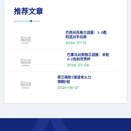
推荐文章
巴西对苏格兰战报：3-0胜
利送对手出局
2026-07-13
巴拿马对英格兰战报：末轮
0-2告别世界杯
2026-07-04
荷兰两轮7球进攻火力
领跑F组
2026-06-27