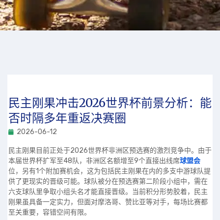
民主刚果冲击2026世界杯前景分析：能
否时隔多年重返决赛圈
2026-06-12
民主刚果目前正处于2026世界杯非洲区预选赛的激烈竞争中。由于
本届世界杯扩军至48队，非洲区名额增至9个直接出线席
球盟会
位，另有1个附加赛机会，这为包括民主刚果在内的多支中游球队提
供了更现实的晋级可能。球队被分在预选赛第二阶段小组中，需在
六支球队里争取小组头名才能直接晋级。当前积分形势胶着，民主
刚果虽具备一定实力，但面对摩洛哥、赞比亚等对手，每场比赛都
至关重要，容错空间有限。