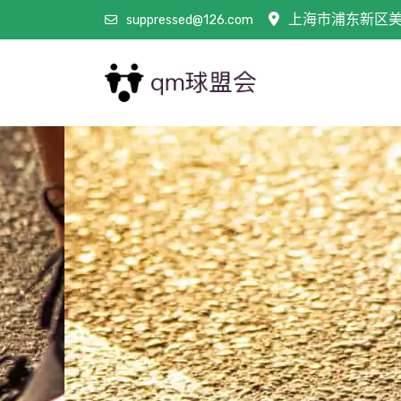
上海市浦东新区美盛
suppressed@126.com