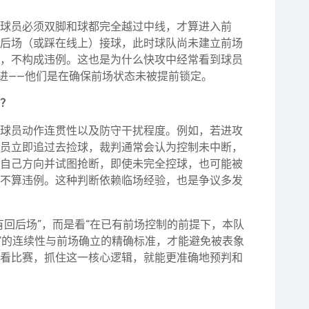
球员必须双脚和球都完全越过中线，才算进入前
后场（或踩在线上）接球，此时球队尚未建立前场
，不构成违例。这也是为什么快攻中经常看到球员
推进——他们是在确保前场状态未被提前锁定。
”？
球员动作连贯性以及防守干扰程度。例如，若进攻
员立即追过去捡球，裁判通常会认为控制未中断，
自己方向并试图抢断，即使未完全控球，也可能被
不算违例。这种判断依赖临场经验，也是争议多发
有回后场”，而是看“在已有前场控制的前提下，本队
制”的连续性与前场确立的精确标准，才能避免被表象
看比赛，抓住这一核心逻辑，就能更准确地预判和