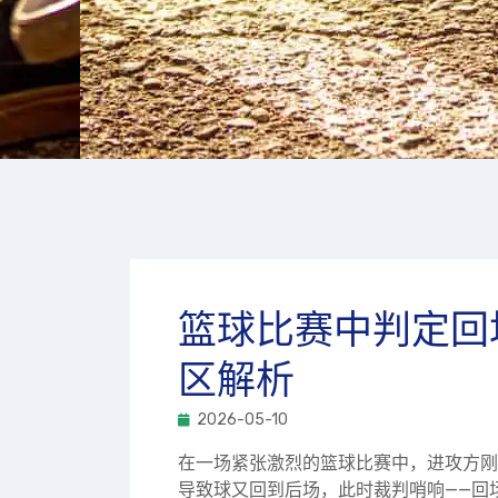
篮球比赛中判定回
区解析
2026-05-10
在一场紧张激烈的篮球比赛中，进攻方刚
导致球又回到后场，此时裁判哨响——回