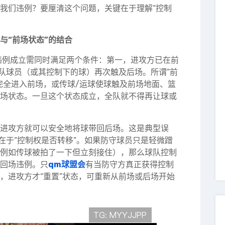
我们违例？要厘清这个问题，关键在于理解“控制
与“前场状态”的结合
场违例成立需同时满足两个条件：第一，进攻方已在前
该队球员（或其控制下的球）再次触及后场。所谓“前
完全进入前场，或传球/运球使球触及前场地面、篮
场状态。一旦这个状态成立，全队就不得再让球或
进攻方就可以安全地将球带回后场。这是典型误
在于“控制权是否转移”。如果防守球员只是轻微蹭
例如传球被拍了一下但立刻接住），那么球队控制
回场违例。只
qm球盟会
有当防守方真正获得控制
，进攻方才“重置”状态，可重新从前场或后场开始