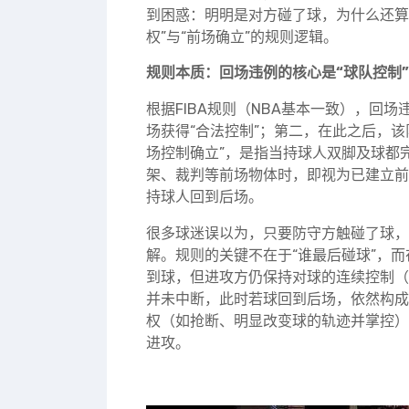
到困惑：明明是对方碰了球，为什么还算
权”与“前场确立”的规则逻辑。
规则本质：回场违例的核心是“球队控制”
根据FIBA规则（NBA基本一致），回
场获得“合法控制”；第二，在此之后，
场控制确立”，是指当持球人双脚及球都
架、裁判等前场物体时，即视为已建立前
持球人回到后场。
很多球迷误以为，只要防守方触碰了球，
解。规则的关键不在于“谁最后碰球”，而
到球，但进攻方仍保持对球的连续控制（
并未中断，此时若球回到后场，依然构成
权（如抢断、明显改变球的轨迹并掌控）
进攻。