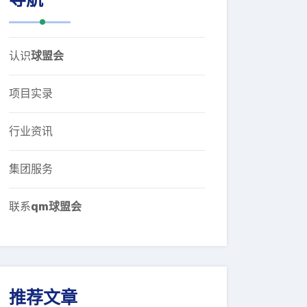
认识
球盟会
项目实录
行业资讯
集团服务
联系
qm球盟会
推荐文章