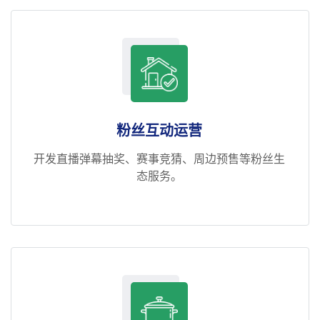
粉丝互动运营
开发直播弹幕抽奖、赛事竞猜、周边预售等粉丝生
态服务。