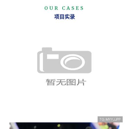
OUR CASES
项目实录
巴西对苏格兰战报：3-0胜利送对手
出局