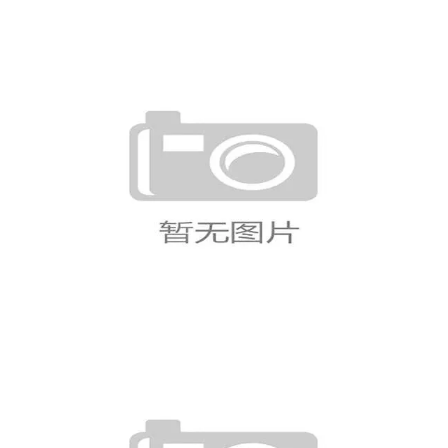
苏格兰球迷期待球队创造世界杯奇
迹