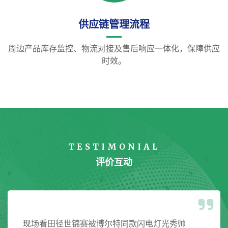
供应链管理流程
周边产品库存监控、物流对接及售后响应一体化，保障供应
时效。
TESTIMONIAL
评价互动
买的球星签名球衣到货啦！包装超严实，证书