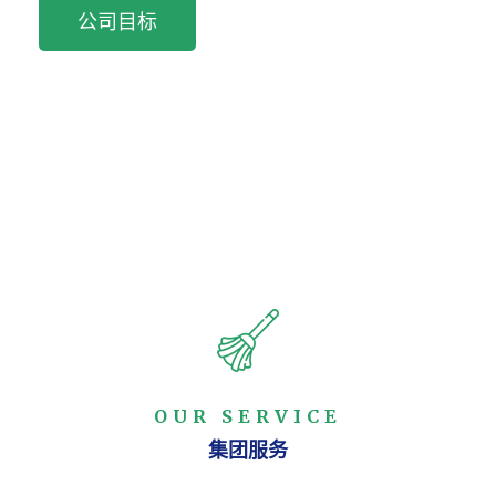
公司目标
OUR SERVICE
集团服务