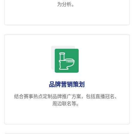
为分析。
品牌营销策划
结合赛事热点定制品牌推广方案，包括直播冠名、
周边联名等。