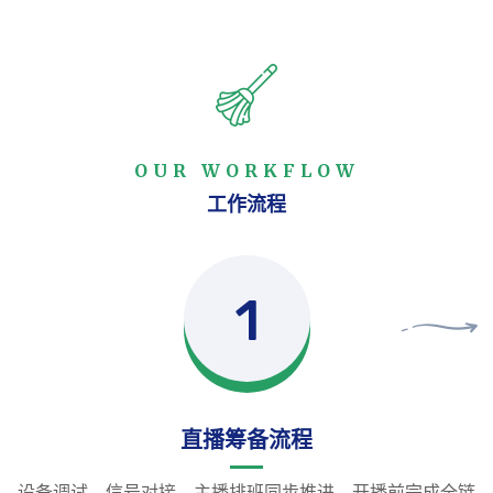
OUR WORKFLOW
工作流程
1
直播筹备流程
设备调试、信号对接、主播排班同步推进，开播前完成全链