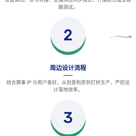
路测试。
2
周边设计流程
结合赛事 IP 与用户喜好，从创意构思到打样生产，严控设
计落地效率。
3