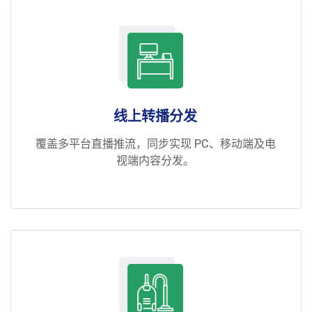
线上转播分发
覆盖多平台直播推流，同步实现 PC、移动端及电
视端内容分发。