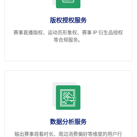
版权授权服务
赛事直播版权、运动员形象权、赛事 IP 衍生品授权
等合规服务。
数据分析服务
输出赛事观看时长、周边消费偏好等维度的用户行