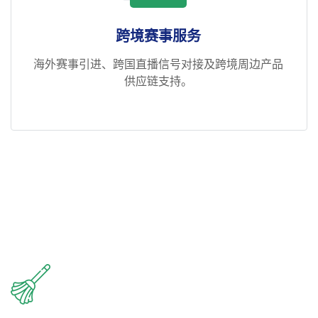
跨境赛事服务
海外赛事引进、跨国直播信号对接及跨境周边产品
供应链支持。